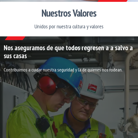
Nuestros Valores
Unidos por nuestra cultura y valores
Nos aseguramos de que todos regresen a a salvo a
sus casas​
Contribuimos a cuidar nuestra seguridad y la de quienes nos rodean.