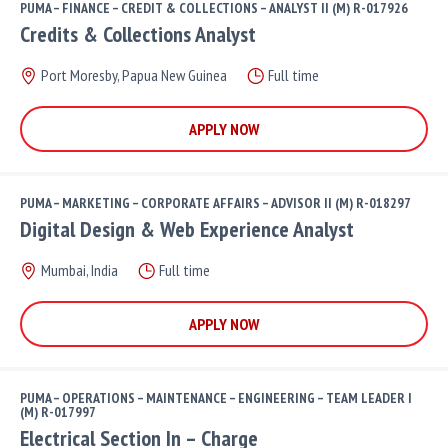
PUMA – FINANCE – CREDIT & COLLECTIONS – ANALYST II (M) R-017926
Credits & Collections Analyst
Port Moresby, Papua New Guinea
Full time
APPLY NOW
PUMA – MARKETING – CORPORATE AFFAIRS – ADVISOR II (M) R-018297
Digital Design & Web Experience Analyst
Mumbai, India
Full time
APPLY NOW
PUMA – OPERATIONS – MAINTENANCE – ENGINEERING – TEAM LEADER I
(M) R-017997
Electrical Section In – Charge