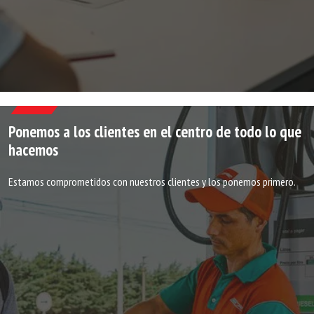
Ponemos a los clientes en el centro de todo lo que
hacemos​
Estamos comprometidos con nuestros clientes y los ponemos primero.