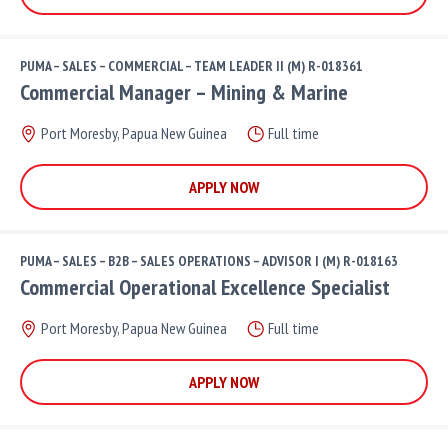
PUMA – SALES – COMMERCIAL – TEAM LEADER II (M) R-018361
Commercial Manager – Mining & Marine
Port Moresby, Papua New Guinea
Full time
APPLY NOW
PUMA – SALES – B2B – SALES OPERATIONS – ADVISOR I (M) R-018163
Commercial Operational Excellence Specialist
Port Moresby, Papua New Guinea
Full time
APPLY NOW