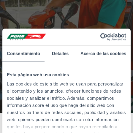
Consentimiento
Detalles
Acerca de las cookies
Esta página web usa cookies
Las cookies de este sitio web se usan para personalizar
el contenido y los anuncios, ofrecer funciones de redes
sociales y analizar el tráfico. Además, compartimos
información sobre el uso que haga del sitio web con
nuestros partners de redes sociales, publicidad y análisis
web, quienes pueden combinarla con otra información
que les haya proporcionado o que hayan recopilado a