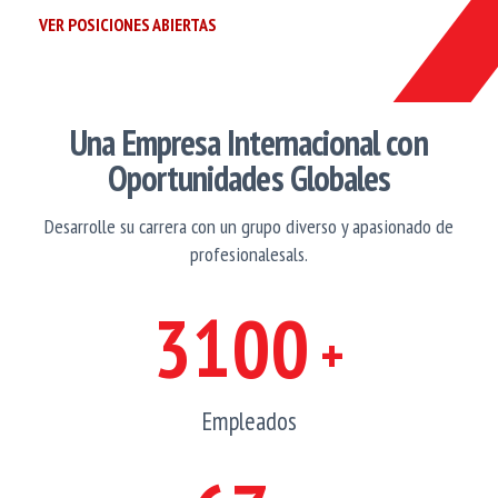
VER POSICIONES ABIERTAS
Una Empresa Internacional con
Oportunidades Globales
Desarrolle su carrera con un grupo diverso y apasionado de
profesionalesals.
3100
+
Empleados