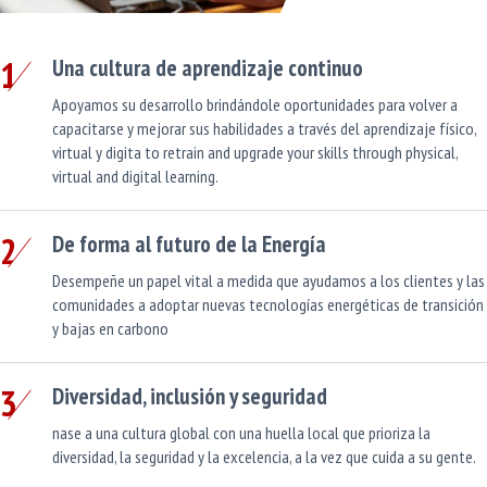
1
Una cultura de aprendizaje continuo
Apoyamos su desarrollo brindándole oportunidades para volver a
capacitarse y mejorar sus habilidades a través del aprendizaje físico,
virtual y digita to retrain and upgrade your skills through physical,
virtual and digital learning.
2
De forma al futuro de la Energía
Desempeñe un papel vital a medida que ayudamos a los clientes y las
comunidades a adoptar nuevas tecnologías energéticas de transición
y bajas en carbono
3
Diversidad, inclusión y seguridad
nase a una cultura global con una huella local que prioriza la
diversidad, la seguridad y la excelencia, a la vez que cuida a su gente.