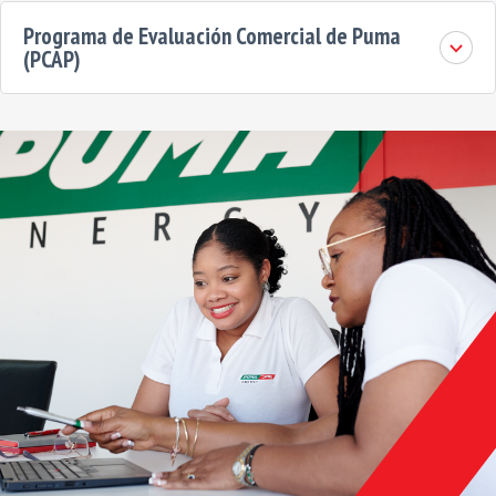
Programa de Evaluación Comercial de Puma
(PCAP)