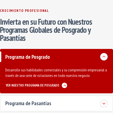
CRECIMIENTO PROFESIONAL
Invierta en su Futuro con Nuestros
Programas Globales de Posgrado y
Pasantías
Programa de Posgrado
Desarrolle sus habilidades comerciales y su comprensión empresarial a
través de una serie de rotaciones en todo nuestro negocio
VER NUESTRO PROGRAMA DE POSGRADO
Programa de Pasantías