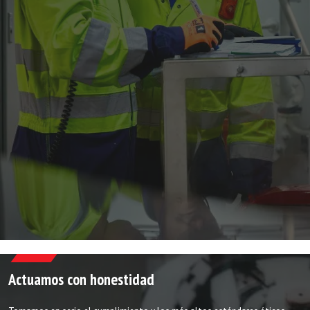
Actuamos con honestidad​