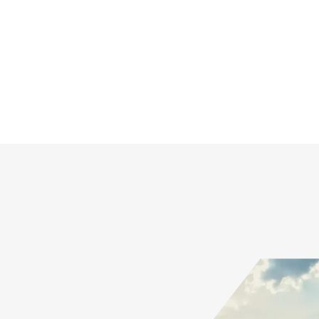
ntaciones