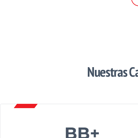
Nuestras Ca