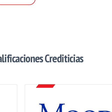
lificaciones Crediticias