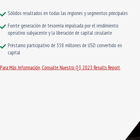
Sólidos resultados en todas las regiones y segmentos principales
Fuerte generación de tesorería impulsada por el rendimiento
operativo subyacente y la liberación de capital circulante
Préstamo participativo de 358 millones de USD convertido en
capital
Para Más Información, Consulte Nuestro Q3 2023 Results Report
.