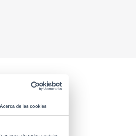
Acerca de las cookies
 funciones de redes sociales