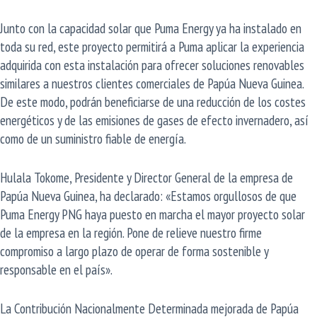
Junto con la capacidad solar que Puma Energy ya ha instalado en
toda su red, este proyecto permitirá a Puma aplicar la experiencia
adquirida con esta instalación para ofrecer soluciones renovables
similares a nuestros clientes comerciales de Papúa Nueva Guinea.
De este modo, podrán beneficiarse de una reducción de los costes
energéticos y de las emisiones de gases de efecto invernadero, así
como de un suministro fiable de energía.
Hulala Tokome, Presidente y Director General de la empresa de
Papúa Nueva Guinea, ha declarado: «Estamos orgullosos de que
Puma Energy PNG haya puesto en marcha el mayor proyecto solar
de la empresa en la región. Pone de relieve nuestro firme
compromiso a largo plazo de operar de forma sostenible y
responsable en el país».
La Contribución Nacionalmente Determinada mejorada de Papúa