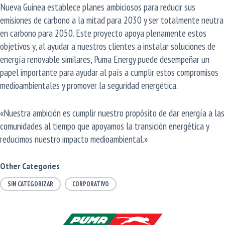
Nueva Guinea establece planes ambiciosos para reducir sus
emisiones de carbono a la mitad para 2030 y ser totalmente neutra
en carbono para 2050. Este proyecto apoya plenamente estos
objetivos y, al ayudar a nuestros clientes a instalar soluciones de
energía renovable similares, Puma Energy puede desempeñar un
papel importante para ayudar al país a cumplir estos compromisos
medioambientales y promover la seguridad energética.
«Nuestra ambición es cumplir nuestro propósito de dar energía a las
comunidades al tiempo que apoyamos la transición energética y
reducimos nuestro impacto medioambiental.»
Other Categories
SIN CATEGORIZAR
CORPORATIVO